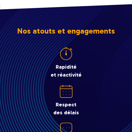
Nos atouts et engagements
Rapidité
et réactivité
Respect
des délais