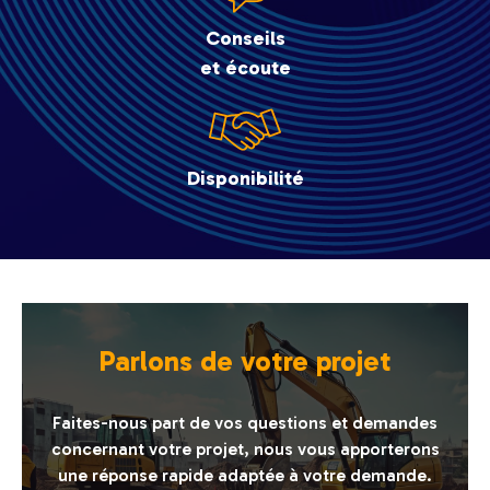
Conseils
et écoute
Disponibilité
Parlons de votre projet
Faites-nous part de vos questions et demandes
concernant votre projet, nous vous apporterons
une réponse rapide adaptée à votre demande.