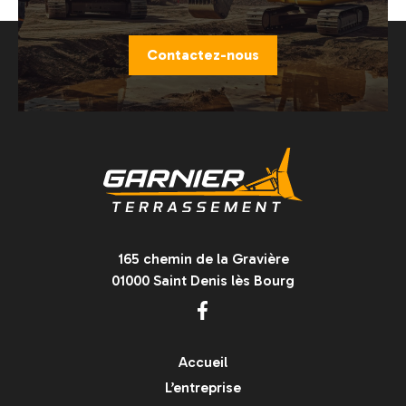
Contactez-nous
165 chemin de la Gravière
01000 Saint Denis lès Bourg
Accueil
L’entreprise