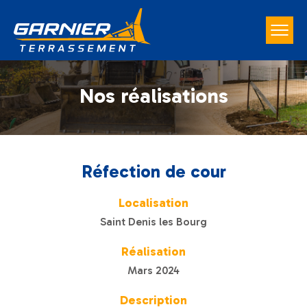
Nos réalisations
Réfection de cour
Localisation
Saint Denis les Bourg
Réalisation
Mars 2024
Description