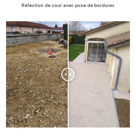
Réfection de cour avec pose de bordures