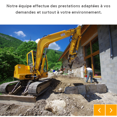
Notre équipe effectue des prestations adaptées à vos
demandes et surtout à votre environnement.