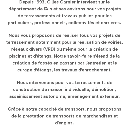
Depuis 1993, Gilles Garnier intervient sur le
département de l’Ain et ses environs pour vos projets
de terrassements et travaux publics pour les
particuliers, professionnels, collectivités et carrières.
Nous vous proposons de réaliser tous vos projets de
terrassement notamment pour la réalisation de voiries,
réseaux divers (VRD) ou même pour la création de
piscines et d’étangs. Notre savoir-faire s’étend de la
création de fossés en passant par l’entretien et le
curage d’étangs, les travaux d’enrochement.
Nous intervenons pour vos terrassements de
construction de maison individuelle, démolition,
assainissement autonome, aménagement extérieur.
Grâce à notre capacité de transport, nous proposons
de la prestation de transports de marchandises et
d’engins.