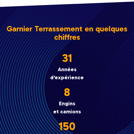
Garnier Terrassement en quelques
chiffres
31
Années
d’expérience
8
Engins
et camions
150