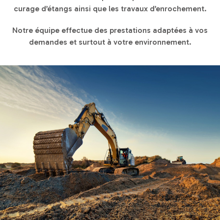
curage d’étangs ainsi que les travaux d’enrochement.
Notre équipe effectue des prestations adaptées à vos
demandes et surtout à votre environnement.