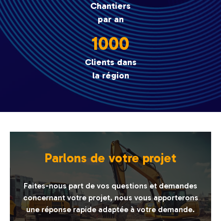
Chantiers
par an
1000
Clients dans
la région
Parlons de votre projet
Faites-nous part de vos questions et demandes
concernant votre projet, nous vous apporterons
une réponse rapide adaptée à votre demande.