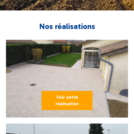
Nos réalisations
Voir cette
réalisation