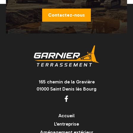
Contactez-nous
165 chemin de la Gravière
01000 Saint Denis lès Bourg
Accueil
L’entreprise
Aménagement extérieur