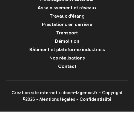
Assainissement et réseaux
Travaux d’étang
Prestations en carrière
Transport
Démolition
Bâtiment et plateforme industriels
Nos réalisations
Contact
Création site internet : idcom-lagence.fr
- Copyright
©2026 -
Mentions légales
-
Confidentialité