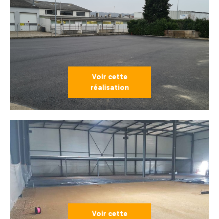
Voir cette
réalisation
Voir cette