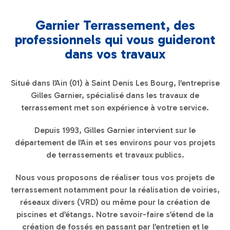
Garnier Terrassement, des
professionnels qui vous guideront
dans vos travaux
Situé dans l’Ain (01) à Saint Denis Les Bourg, l’entreprise
Gilles Garnier, spécialisé dans les travaux de
terrassement met son expérience à votre service.
Depuis 1993, Gilles Garnier intervient sur le
département de l’Ain et ses environs pour vos projets
de terrassements et travaux publics.
Nous vous proposons de réaliser tous vos projets de
terrassement notamment pour la réalisation de voiries,
réseaux divers (VRD) ou même pour la création de
piscines et d’étangs. Notre savoir-faire s’étend de la
création de fossés en passant par l’entretien et le