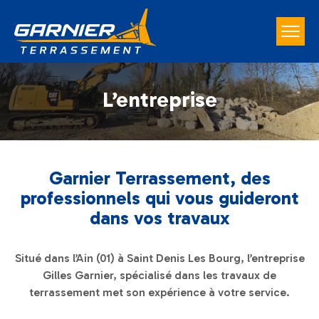
L’entreprise
Garnier Terrassement, des
professionnels qui vous guideront
dans vos travaux
Situé dans l’Ain (01) à Saint Denis Les Bourg, l’entreprise
Gilles Garnier, spécialisé dans les travaux de
terrassement met son expérience à votre service.