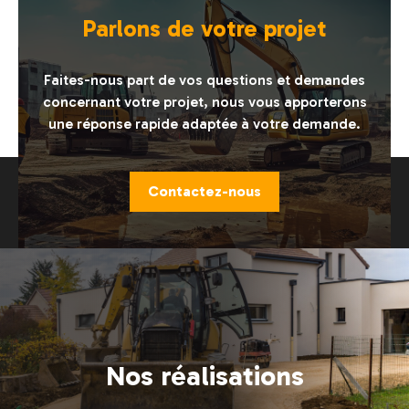
Parlons de votre projet
Faites-nous part de vos questions et demandes
concernant votre projet, nous vous apporterons
une réponse rapide adaptée à votre demande.
Contactez-nous
Nos réalisations