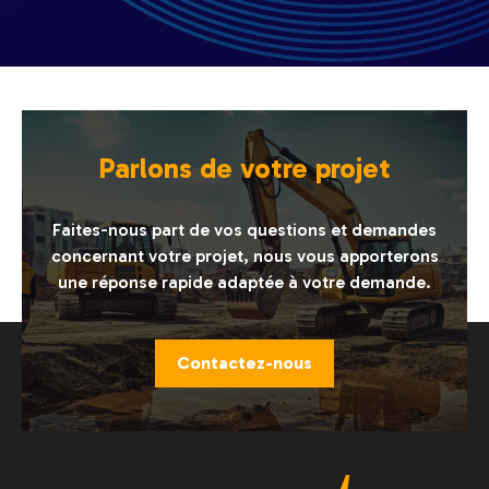
Parlons de votre projet
Faites-nous part de vos questions et demandes
concernant votre projet, nous vous apporterons
une réponse rapide adaptée à votre demande.
Contactez-nous