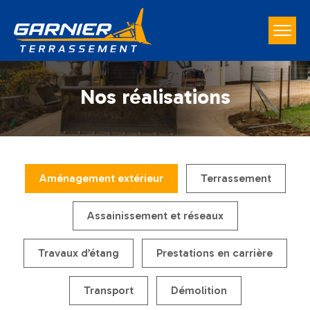
Nos réalisations
Aménagement extérieur
Terrassement
Assainissement et réseaux
Travaux d’étang
Prestations en carrière
Transport
Démolition