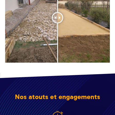
Nos atouts et engagements