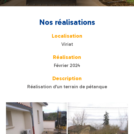
Nos réalisations
Localisation
Viriat
Réalisation
Février 2024
Description
Réalisation d’un terrain de pétanque