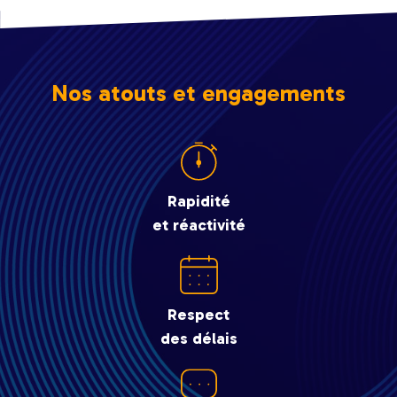
Nos atouts et engagements
Rapidité
et réactivité
Respect
des délais