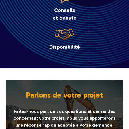
Conseils
et écoute
Disponibilité
Parlons de votre projet
Faites-nous part de vos questions et demandes
concernant votre projet, nous vous apporterons
une réponse rapide adaptée à votre demande.