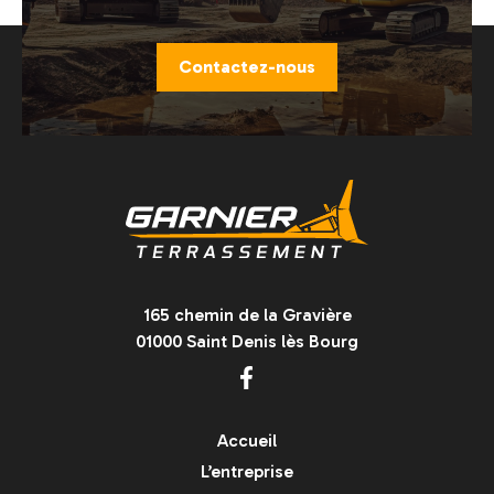
Contactez-nous
165 chemin de la Gravière
01000 Saint Denis lès Bourg
Accueil
L’entreprise