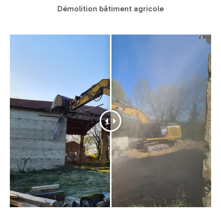
Démolition bâtiment agricole