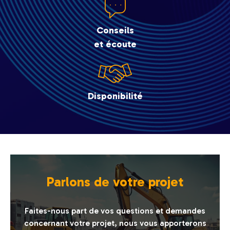
Conseils
et écoute
Disponibilité
Parlons de votre projet
Faites-nous part de vos questions et demandes
concernant votre projet, nous vous apporterons