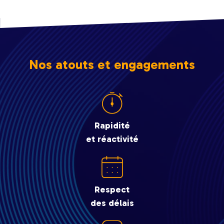
Nos atouts et engagements
Rapidité
et réactivité
Respect
des délais