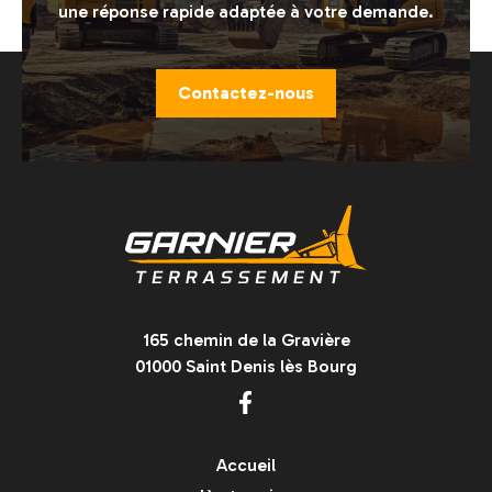
une réponse rapide adaptée à votre demande.
Contactez-nous
165 chemin de la Gravière
01000 Saint Denis lès Bourg
Accueil