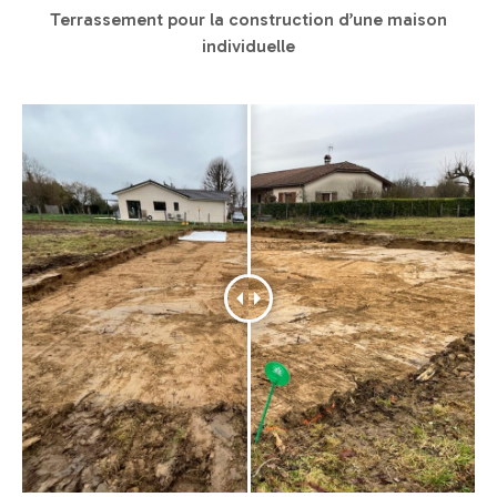
Terrassement pour la construction d’une maison
individuelle