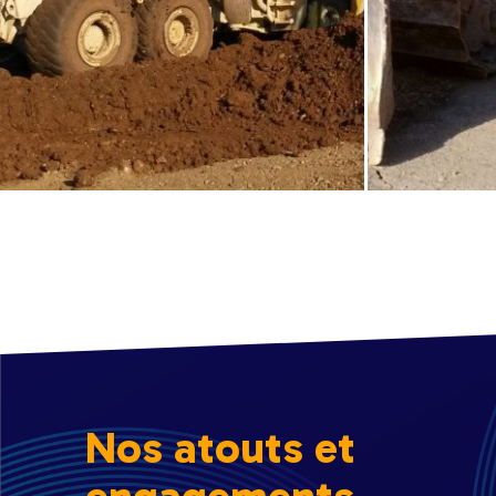
Nos atouts et