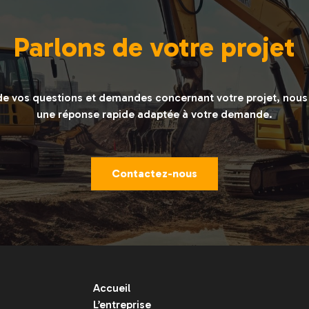
Parlons de votre projet
de vos questions et demandes concernant votre projet, nou
une réponse rapide adaptée à votre demande.
Contactez-nous
Accueil
L’entreprise