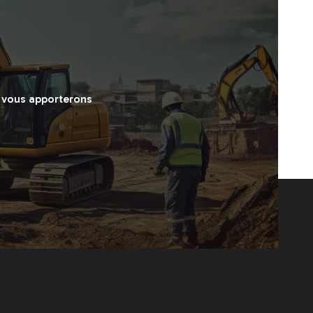
s vous apporterons