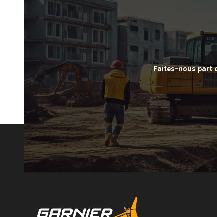
Faites-nous part 