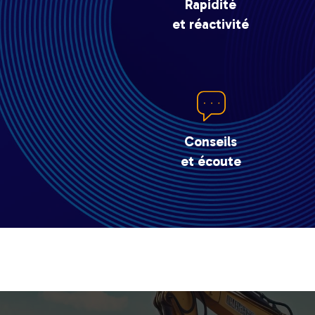
Rapidité
et réactivité
Conseils
et écoute