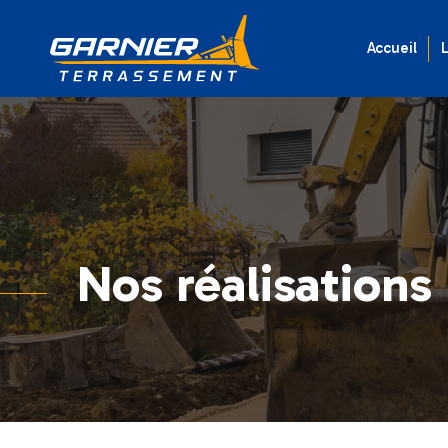
Accueil
L
Nos réalisations