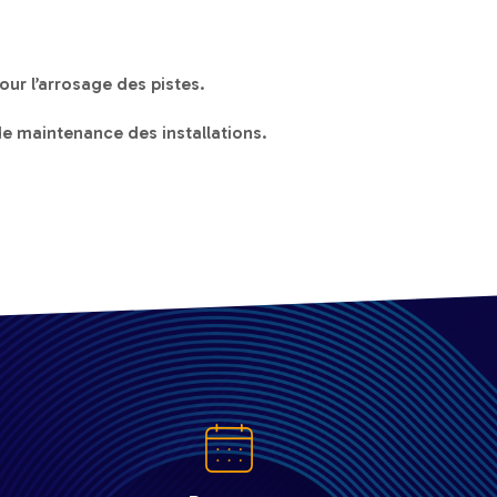
our l’arrosage des pistes.
de maintenance des installations.