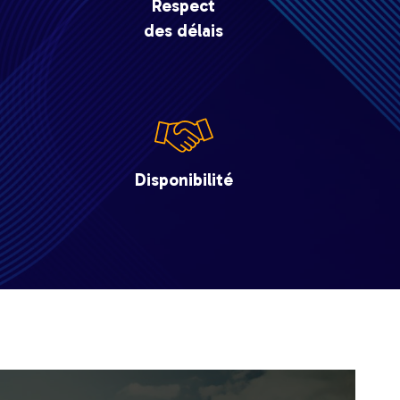
Respect
des délais
Disponibilité