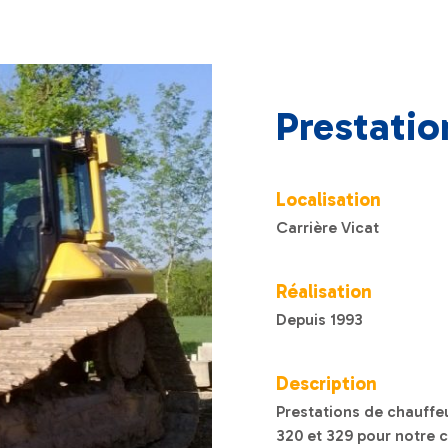
Prestatio
Localisation
Carrière Vicat
Réalisation
Depuis 1993
Description
Prestations de chauffeu
320 et 329 pour notre c