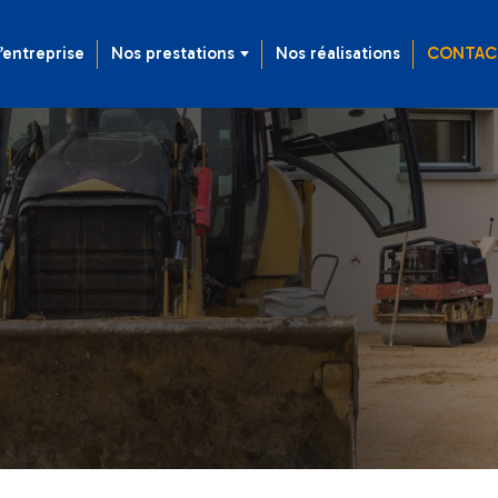
’entreprise
Nos prestations
Nos réalisations
CONTAC