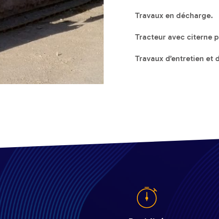
Travaux en décharge.
Tracteur avec citerne p
Travaux d’entretien et 